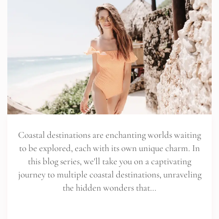
Coastal destinations are enchanting worlds waiting
to be explored, each with its own unique charm. In
this blog series, we'll take you on a captivating
journey to multiple coastal destinations, unraveling
the hidden wonders that…