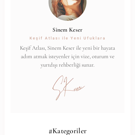
Sinem Keser
Keşif Atlası ile Yeni Ufuklara
Keşif Atlası, Sinem Keser ile yeni bir hayata
adım atmak isteyenler için vize, oturum ve
yurtdışı rehberliği sunar.
#Kategoriler