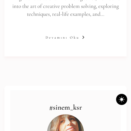
into the art of creative problem solving, exploring
techniques, real-life examples, and…
Devamını Oku
#sinem_ksr