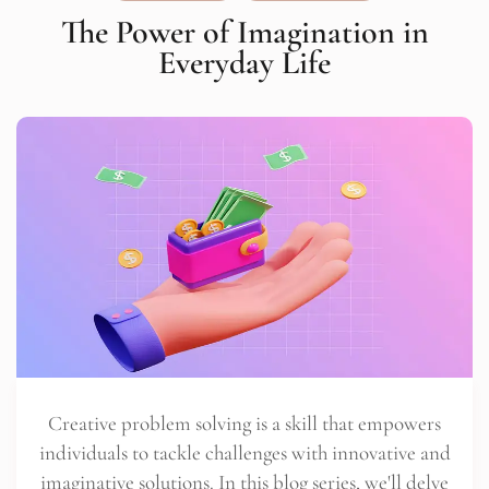
The Power of Imagination in
Everyday Life
Creative problem solving is a skill that empowers
individuals to tackle challenges with innovative and
imaginative solutions. In this blog series, we'll delve