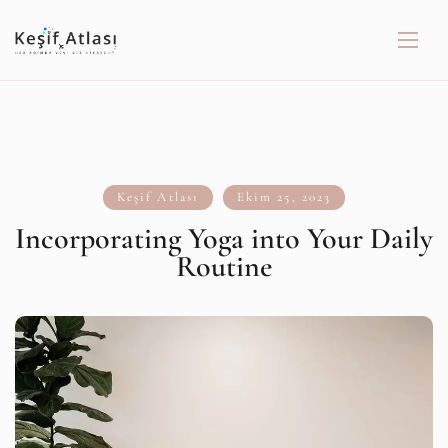
Keşif Atlası
Ekim 25, 2023
Incorporating Yoga into Your Daily
Routine