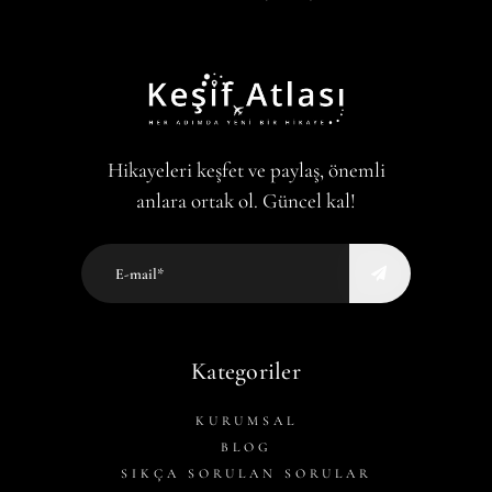
Hikayeleri keşfet ve paylaş, önemli
anlara ortak ol. Güncel kal!
Kategoriler
KURUMSAL
BLOG
SIKÇA SORULAN SORULAR