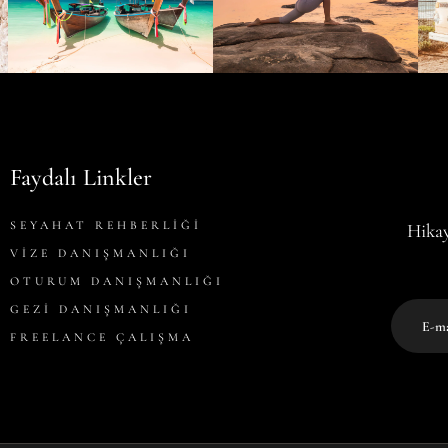
Faydalı Linkler
SEYAHAT REHBERLİĞİ
Hikay
VİZE DANIŞMANLIĞI
OTURUM DANIŞMANLIĞI
GEZİ DANIŞMANLIĞI
FREELANCE ÇALIŞMA