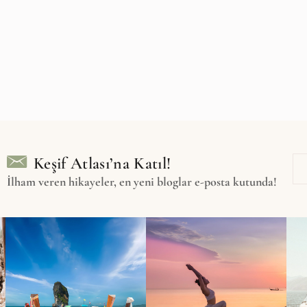
Keşif Atlası’na Katıl!
İlham veren hikayeler, en yeni bloglar e-posta kutunda!