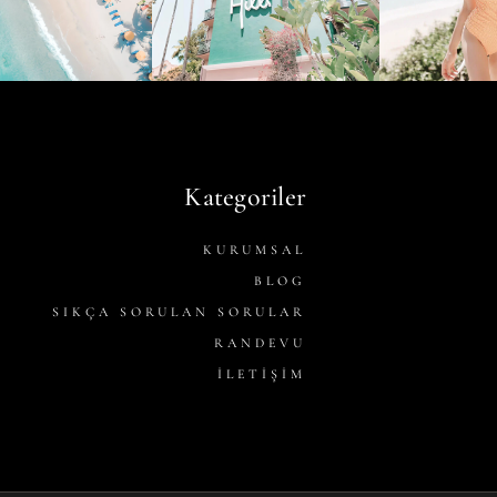
Kategoriler
KURUMSAL
BLOG
SIKÇA SORULAN SORULAR
RANDEVU
İLETİŞİM