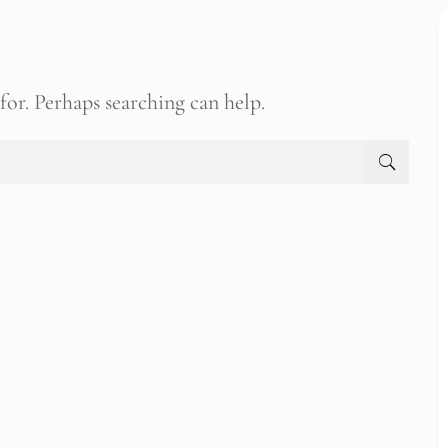
for. Perhaps searching can help.