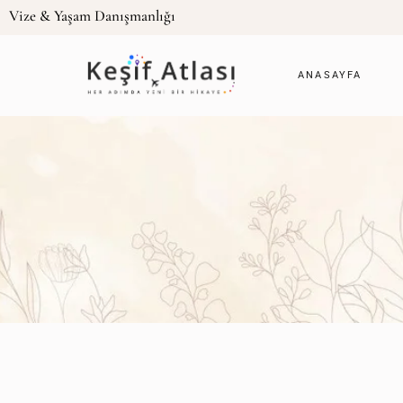
Vize & Yaşam Danışmanlığı
ANASAYFA