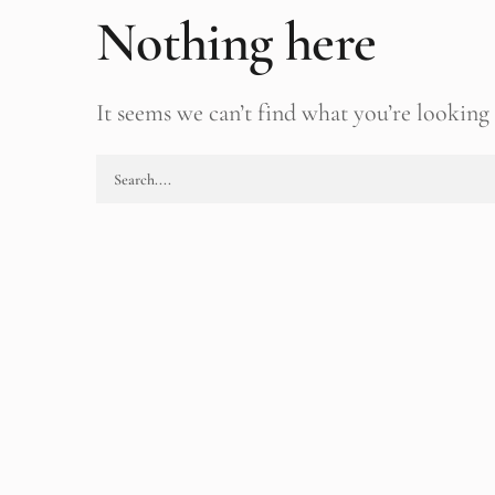
Nothing here
It seems we can’t find what you’re looking 