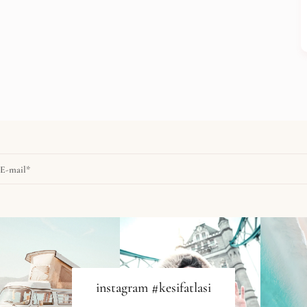
instagram #kesifatlasi