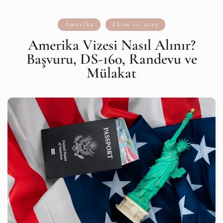
Amerika
Ekim 11, 2023
Amerika Vizesi Nasıl Alınır?
Başvuru, DS-160, Randevu ve
Mülakat