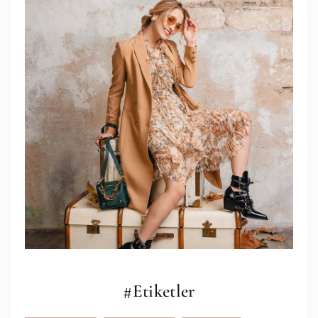
#Etiketler