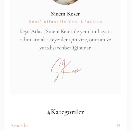
Sinem Keser
Keşif Atlası ile Yeni Ufuklara
Keşif Atlası, Sinem Keser ile yeni bir hayata
adım atmak isteyenler için vize, oturum ve
yurtdışı rehberliği sunar.
#Kategoriler
Amerika
(3)