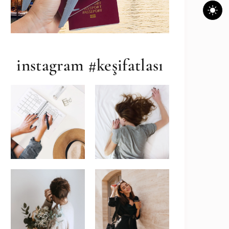
instagram #keşifatlası