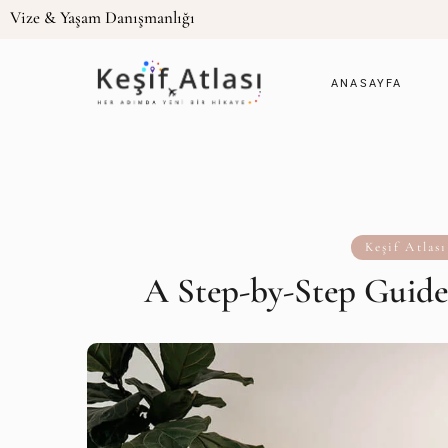
Vize & Yaşam Danışmanlığı
ANASAYFA
Keşif Atlası
A Step-by-Step Guide 