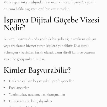
Vizesi; gelirini yurtdışından kazanan kişilere, İspanya’da yasal
oturum hakkı sağlayan özel bir vize türüdür.
İspanya Dijital Göçebe Vizesi
Nedir?
Bu vize, İspanya dışında yerleşik bir şirket için uzaktan çalışan
veya freelance hizmet veren kişilere yöneliktir. Kısa süreli
Schengen vizesinden farklı olarak uzun süreli kalış ve oturum
sürecine geçiş imkanı sunar.
Kimler Başvurabilir?
Uzaktan çalışan beyaz yakalı profesyoneller
Freelancerlar
Yazılımcılar, tasarımcılar, danışmanlar
Uluslararası şirket çalışanları