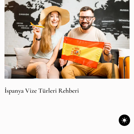
İspanya Vize Türleri Rehberi