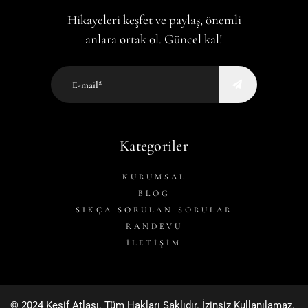
Hikayeleri keşfet ve paylaş, önemli
anlara ortak ol. Güncel kal!
Kategoriler
KURUMSAL
BLOG
SIKÇA SORULAN SORULAR
RANDEVU
İLETİŞİM