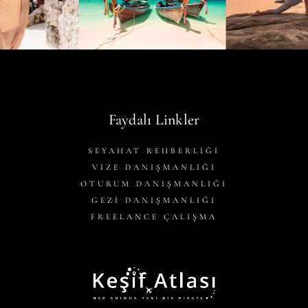
Faydalı Linkler
SEYAHAT REHBERLİĞİ
VİZE DANIŞMANLIĞI
OTURUM DANIŞMANLIĞI
GEZİ DANIŞMANLIĞI
FREELANCE ÇALIŞMA