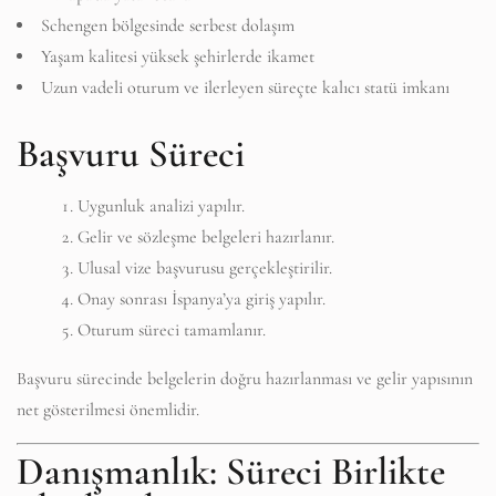
Schengen bölgesinde serbest dolaşım
Yaşam kalitesi yüksek şehirlerde ikamet
Uzun vadeli oturum ve ilerleyen süreçte kalıcı statü imkanı
Başvuru Süreci
Uygunluk analizi yapılır.
Gelir ve sözleşme belgeleri hazırlanır.
Ulusal vize başvurusu gerçekleştirilir.
Onay sonrası İspanya’ya giriş yapılır.
Oturum süreci tamamlanır.
Başvuru sürecinde belgelerin doğru hazırlanması ve gelir yapısının
net gösterilmesi önemlidir.
Danışmanlık: Süreci Birlikte