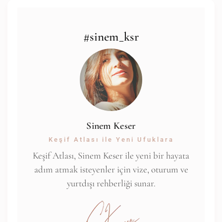
#sinem_ksr
Sinem Keser
Keşif Atlası ile Yeni Ufuklara
Keşif Atlası, Sinem Keser ile yeni bir hayata
adım atmak isteyenler için vize, oturum ve
yurtdışı rehberliği sunar.