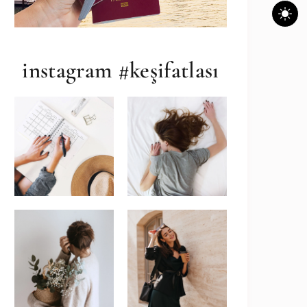
instagram #keşifatlası