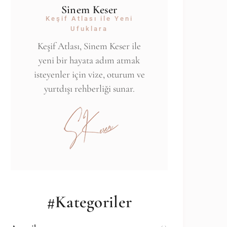
Sinem Keser
Keşif Atlası ile Yeni
Ufuklara
Keşif Atlası, Sinem Keser ile
yeni bir hayata adım atmak
isteyenler için vize, oturum ve
yurtdışı rehberliği sunar.
#Kategoriler